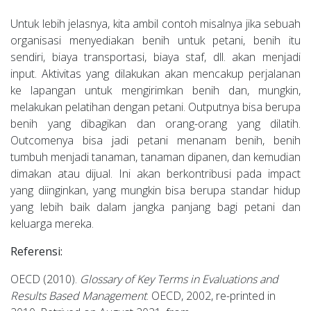
Untuk lebih jelasnya, kita ambil contoh misalnya jika sebuah
organisasi menyediakan benih untuk petani, benih itu
sendiri, biaya transportasi, biaya staf, dll. akan menjadi
input. Aktivitas yang dilakukan akan mencakup perjalanan
ke lapangan untuk mengirimkan benih dan, mungkin,
melakukan pelatihan dengan petani. Outputnya bisa berupa
benih yang dibagikan dan orang-orang yang dilatih.
Outcomenya bisa jadi petani menanam benih, benih
tumbuh menjadi tanaman, tanaman dipanen, dan kemudian
dimakan atau dijual. Ini akan berkontribusi pada impact
yang diinginkan, yang mungkin bisa berupa standar hidup
yang lebih baik dalam jangka panjang bagi petani dan
keluarga mereka.
Referensi:
OECD (2010).
Glossary of Key Terms in Evaluations and
Results Based Management
. OECD, 2002, re-printed in