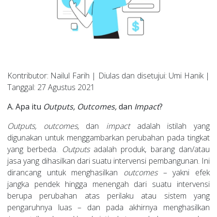
Kontributor: Nailul Farih | Diulas dan disetujui: Umi Hanik |
Tanggal: 27 Agustus 2021
A. Apa itu
Outputs, Outcomes,
dan
Impact
?
Outputs, outcomes,
dan
impact
adalah istilah yang
digunakan untuk menggambarkan perubahan pada tingkat
yang berbeda.
Outputs
adalah produk, barang dan/atau
jasa yang dihasilkan dari suatu intervensi pembangunan. Ini
dirancang untuk menghasilkan
outcomes
– yakni efek
jangka pendek hingga menengah dari suatu intervensi
berupa perubahan atas perilaku atau sistem yang
pengaruhnya luas – dan pada akhirnya menghasilkan