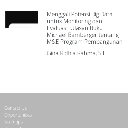
Menggali Potensi Big Data
untuk Monitoring dan
Evaluasi: Ulasan Buku
Michael Bamberger tentang
M&E Program Pembangunan
Gina Ridhia Rahma, S.E.
Contact Us
Opportunities
Sitemaps