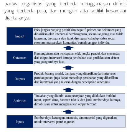
bahwa organisasi yang berbeda menggunakan definisi
yang berbeda pula, dan mungkin ada sedikit kesamaan
diantaranya.