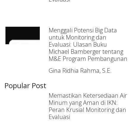
Menggali Potensi Big Data
untuk Monitoring dan
Evaluasi: Ulasan Buku
Michael Bamberger tentang
M&E Program Pembangunan
Gina Ridhia Rahma, S.E.
Popular Post
Memastikan Ketersediaan Air
Minum yang Aman di IKN:
Peran Krusial Monitoring dan
Evaluasi